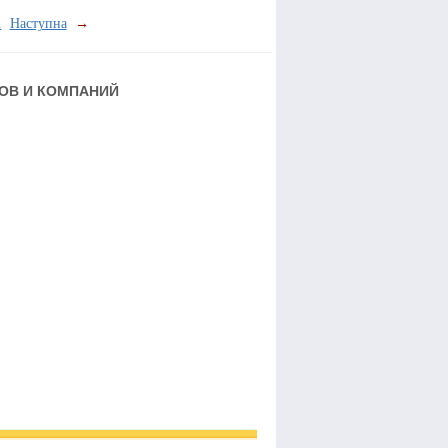
.
Наступна
→
РОВ И КОМПАНИЙ