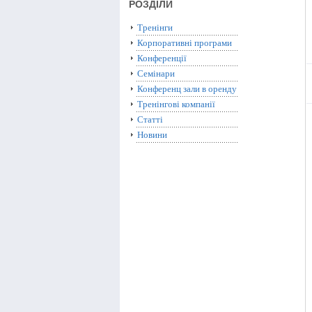
РОЗДІЛИ
Тренінги
Корпоративні програми
Конференції
Семінари
Конференц зали в оренду
Тренінгові компанії
Статті
Новини