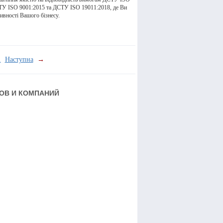
СТУ ISO 9001:2015 та ДСТУ ISO 19011:2018, де Ви
ивності Вашого бізнесу.
.
Наступна
→
РОВ И КОМПАНИЙ