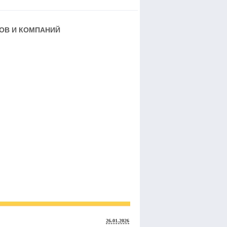
РОВ И КОМПАНИЙ
26.01.2026