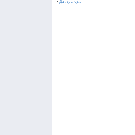
Для тренерів