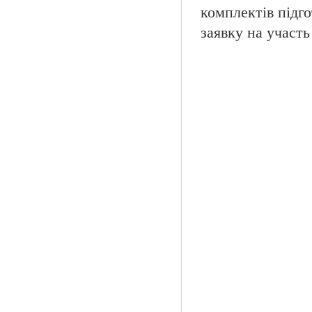
комплектів підго
заявку на участь