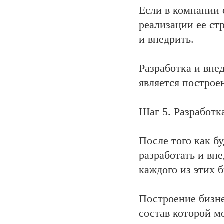
Если в компании 
реализации ее ст
и внедрить.
Разработка и вне
является построе
Шаг 5. Разработк
После того как б
разработать и вн
каждого из этих 
Построение бизнес
состав которой м