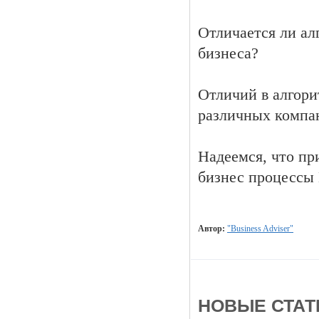
Отличается ли ал
бизнеса?
Отличий в алгори
различных компан
Надеемся, что пр
бизнес процессы
Автор:
"Business Adviser"
НОВЫЕ СТАТЬ