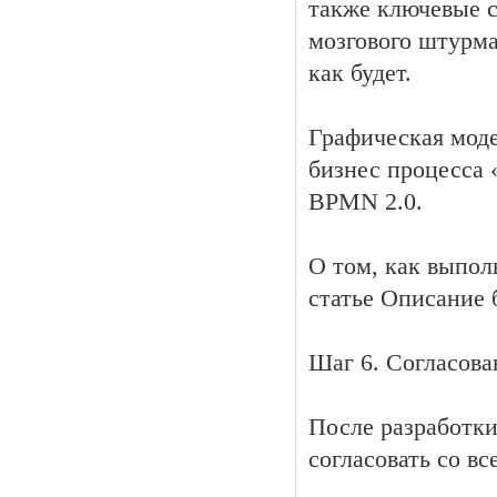
также ключевые с
мозгового штурма
как будет.
Графическая моде
бизнес процесса 
BPMN 2.0.
О том, как выпол
статье Описание 
Шаг 6. Согласова
После разработки
согласовать со в