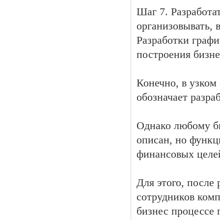
Шаг 7. Разработа
организовывать, 
Разработки графи
построения бизне
Конечно, в узком
обозначает разра
Однако любому би
описан, но функц
финансовых целе
Для этого, после
сотрудников комп
бизнес процессе