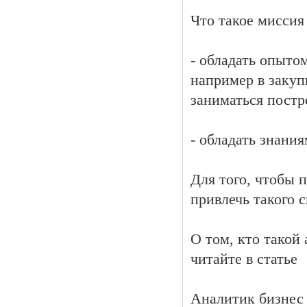
Что такое миссия
- обладать опыто
например в закуп
заниматься постр
- обладать знани
Для того, чтобы 
привлечь такого 
О том, кто такой
читайте в статье
Аналитик бизнес 