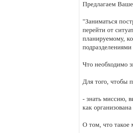
Предлагаем Вашем
"Заниматься пост
перейти от ситуа
планируемому, к
подразделениями 
Что необходимо з
Для того, чтобы 
- знать миссию, 
как организована
О том, что такое 