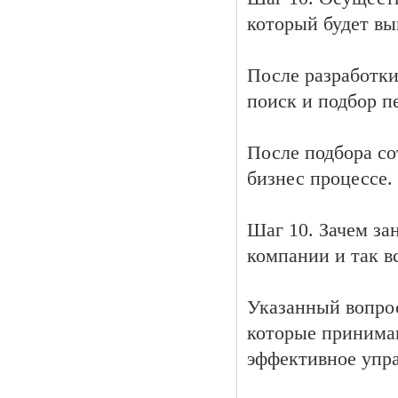
который будет вы
После разработк
поиск и подбор п
После подбора со
бизнес процессе.
Шаг 10. Зачем за
компании и так в
Указанный вопрос
которые принимаю
эффективное упр