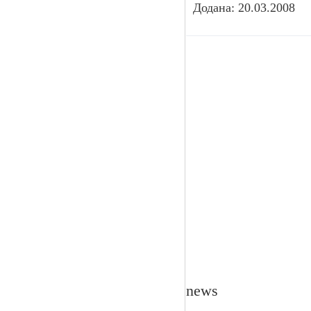
Додана: 20.03.2008
news