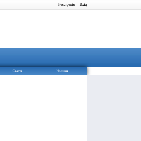
Реєстрація
Вхід
Статті
Новини