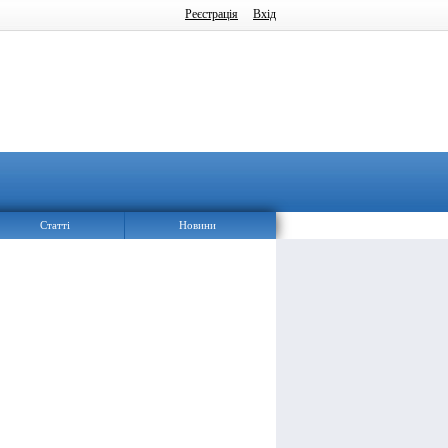
Реєстрація
Вхід
Статті
Новини