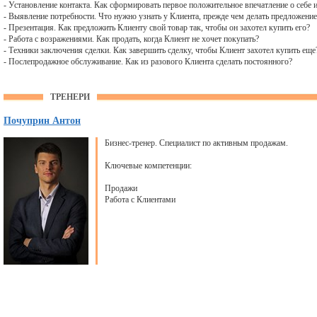
- Установление контакта. Как сформировать первое положительное впечатление о себе 
- Выявление потребности. Что нужно узнать у Клиента, прежде чем делать предложение
- Презентация. Как предложить Клиенту свой товар так, чтобы он захотел купить его?
- Работа с возражениями. Как продать, когда Клиент не хочет покупать?
- Техники заключения сделки. Как завершить сделку, чтобы Клиент захотел купить еще
- Послепродажное обслуживание. Как из разового Клиента сделать постоянного?
ТРЕНЕРИ
Почуприн Антон
Бизнес-тренер. Специалист по активным продажам.
Ключевые компетенции:
Продажи
Работа с Клиентами