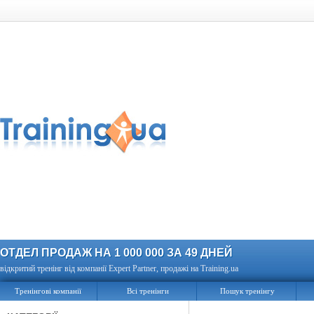
ОТДЕЛ ПРОДАЖ НА 1 000 000 ЗА 49 ДНЕЙ
відкритий тренінг від компанії Expert Partner, продажі на Training.ua
Тренінгові компанії
Всі тренінги
Пошук тренінгу