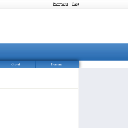
Реєстрація
Вхід
Статті
Новини