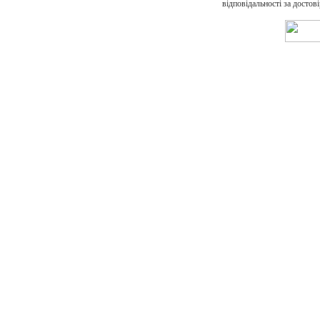
відповідальності за достов