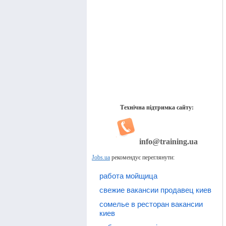
Технічна підтримка сайту:
info@training.ua
Jobs.ua
рекомендує переглянути:
работа мойщица
свежие вакансии продавец киев
сомелье в ресторан вакансии
киев