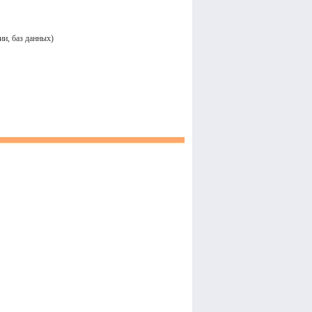
ии, баз данных)