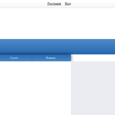
Реєстрація
Вхід
Статті
Новини