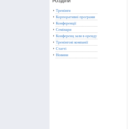
РОЗДІЛИ
Тренінги
Корпоративні програми
Конференції
Семінари
Конференц зали в оренду
Тренінгові компанії
Статті
Новини