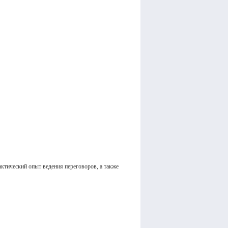
ктический опыт ведения переговоров, а также