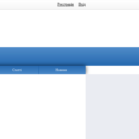
Реєстрація
Вхід
Статті
Новини