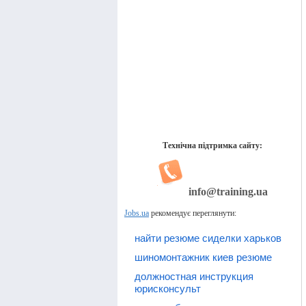
Технічна підтримка сайту:
info@training.ua
Jobs.ua
рекомендує переглянути:
найти резюме сиделки харьков
шиномонтажник киев резюме
должностная инструкция
юрисконсульт