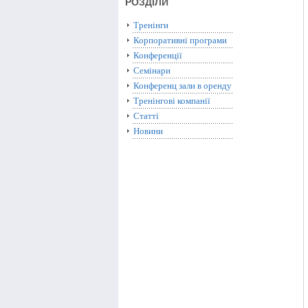
РОЗДІЛИ
Тренінги
Корпоративні програми
Конференції
Семінари
Конференц зали в оренду
Тренінгові компанії
Статті
Новини