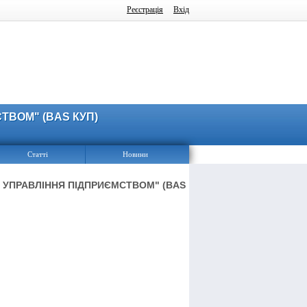
Реєстрація
Вхід
ВОМ" (BAS КУП)
Статті
Новини
УПРАВЛІННЯ ПІДПРИЄМСТВОМ" (BAS