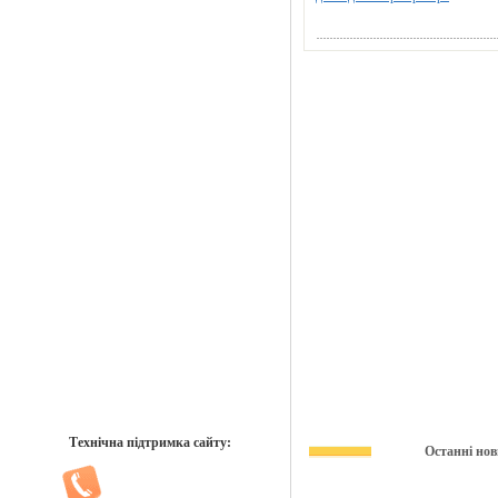
Технічна підтримка сайту:
Останні нов