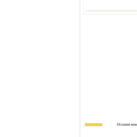
Останні нов