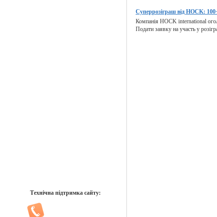
Суперрозіграш від HOCK: 100+
Компанія HOCK international ого
Подати заявку на участь у розігр
Технічна підтримка сайту: