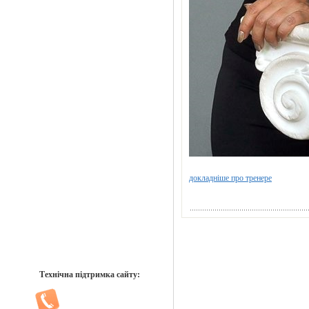
докладніше про тренере
Технічна підтримка сайту: