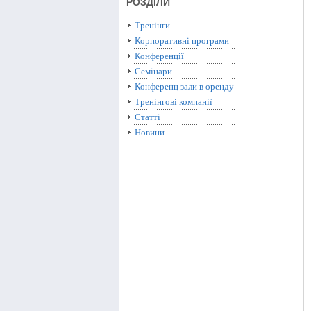
РОЗДІЛИ
Тренінги
Корпоративні програми
Конференції
Семінари
Конференц зали в оренду
Тренінгові компанії
Статті
Новини