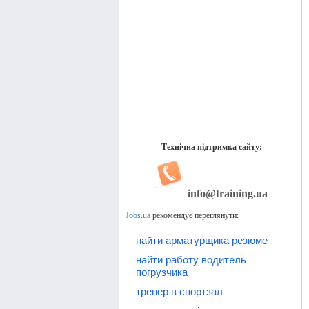
Технічна підтримка сайту:
info@training.ua
Jobs.ua
рекомендує переглянути:
найти арматурщика резюме
найти работу водитель
погрузчика
тренер в спортзал