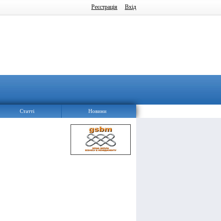
Реєстрація
Вхід
Статті
Новини