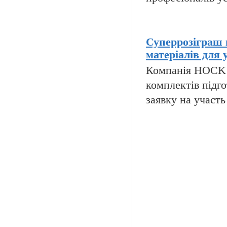
Суперрозіграш 
матеріалів для 
Компанія HOCK i
комплектів підго
заявку на участь