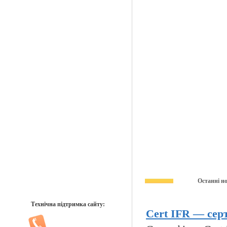
Останні н
Технічна підтримка сайту:
Cert IFR — серт