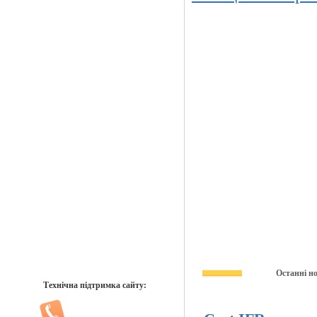
Останні н
Технічна підтримка сайту: