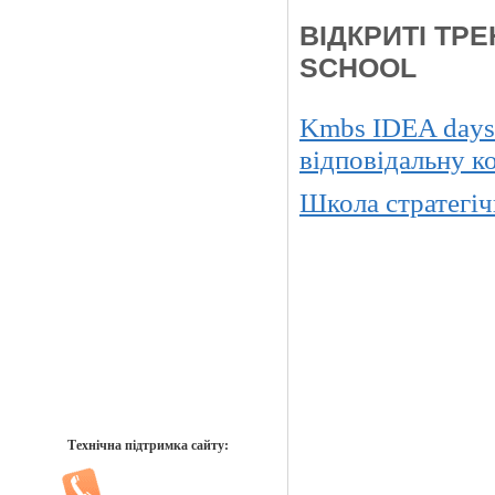
ВІДКРИТІ ТР
SCHOOL
Kmbs IDEA days 
відповідальну к
Школа стратегіч
Технічна підтримка сайту: