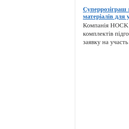
Суперрозіграш 
матеріалів для 
Компанія HOCK i
комплектів підго
заявку на участь