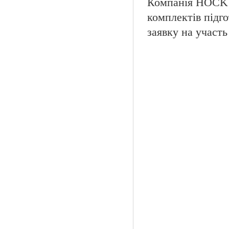
Компанія HOCK i
комплектів підго
заявку на участь