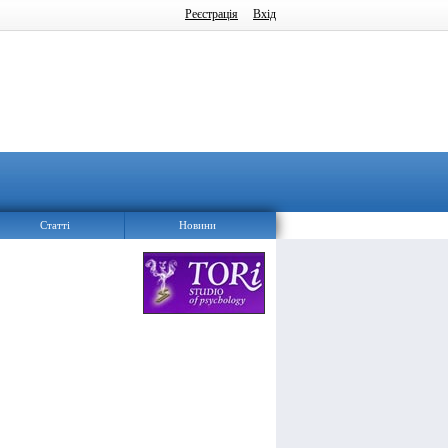
Реєстрація
Вхід
Статті
Новини