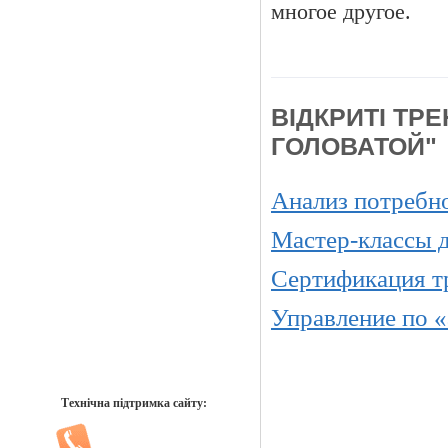
многое другое.
ВІДКРИТІ ТР
ГОЛОВАТОЙ"
Анализ потребно
Мастер-классы д
Сертификация т
Управление по «
Технічна підтримка сайту: