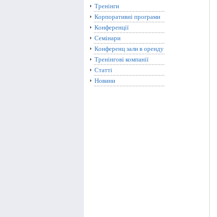
Тренінги
Корпоративні програми
Конференції
Семінари
Конференц зали в оренду
Тренінгові компанії
Статті
Новини