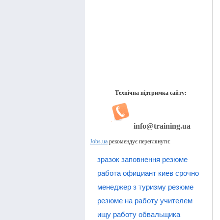
Технічна підтримка сайту:
info@training.ua
Jobs.ua
рекомендує переглянути:
зразок заповнення резюме
работа официант киев срочно
менеджер з туризму резюме
резюме на работу учителем
ищу работу обвальщика