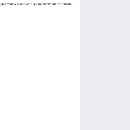
дготовчих матеріалів до кваліфікаційних іспитів.