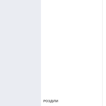
РОЗДІЛИ